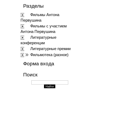
Разделы
Фильмы Антона
Первушина
Фильмы с участием
Антона Первушина
Литературные
конференции
Литературные премии
Фильмотека (разное)
Форма входа
Поиск